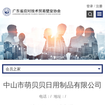
登录
/
注册
会员之家
中山市萌贝贝日用制品有限公司
电话：/
地址：/