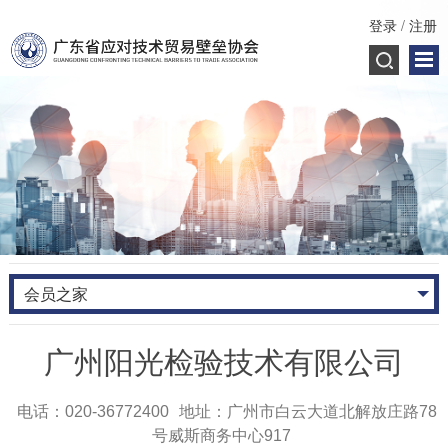
登录
/
注册
会员之家
广州阳光检验技术有限公司
电话：020-36772400
地址：广州市白云大道北解放庄路78
号威斯商务中心917