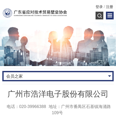
登录
/
注册
会员之家
广州市浩洋电子股份有限公司
电话：020-39966388
地址：广州市番禺区石基镇海涌路
109号