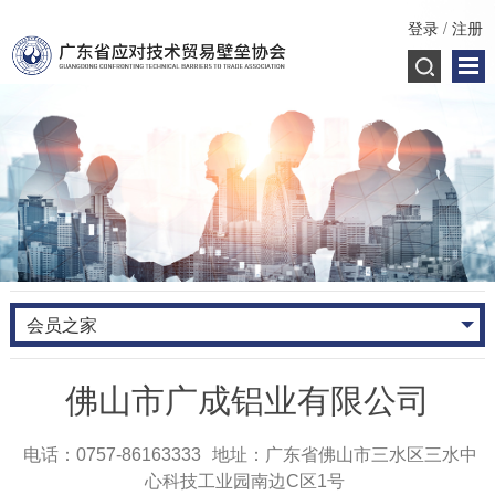
登录
/
注册
会员之家
佛山市广成铝业有限公司
电话：0757-86163333
地址：广东省佛山市三水区三水中
心科技工业园南边C区1号